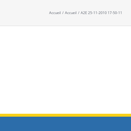
Accueil
/
Accueil
/
A2E 25-11-2010 17-50-11