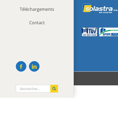
Téléchargements
Contact
Facebook
LinkedIn
Rechercher: