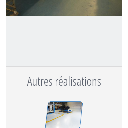
Autres réalisations