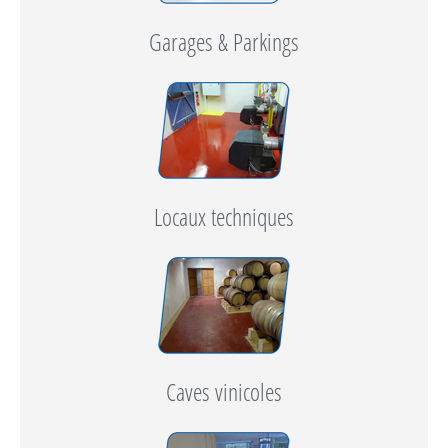
Garages & Parkings
Locaux techniques
Caves vinicoles