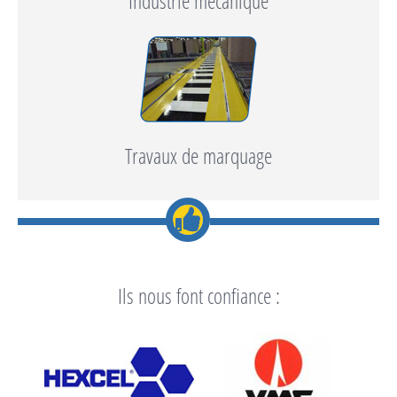
Industrie mécanique
Travaux de marquage
Ils nous font confiance :