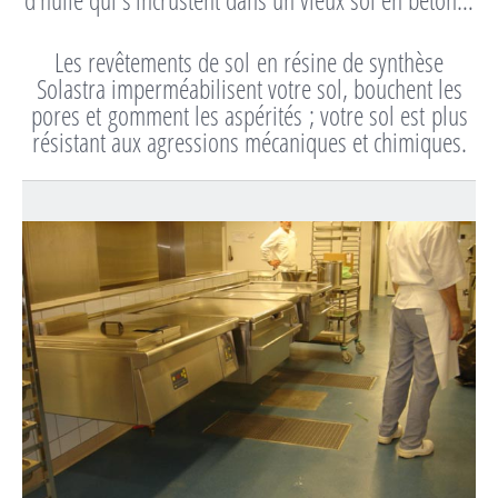
Les revêtements de sol en résine de synthèse
Solastra imperméabilisent votre sol, bouchent les
pores et gomment les aspérités ; votre sol est plus
résistant aux agressions mécaniques et chimiques.