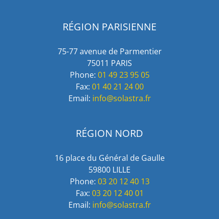
RÉGION PARISIENNE
75-77 avenue de Parmentier
75011 PARIS
Phone:
01 49 23 95 05
Fax:
01 40 21 24 00
Email:
info@solastra.fr
RÉGION NORD
16 place du Général de Gaulle
59800 LILLE
Phone:
03 20 12 40 13
Fax:
03 20 12 40 01
Email:
info@solastra.fr