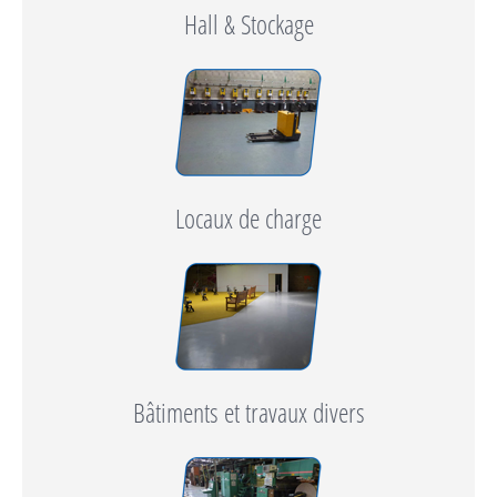
Hall & Stockage
Locaux de charge
Bâtiments et travaux divers