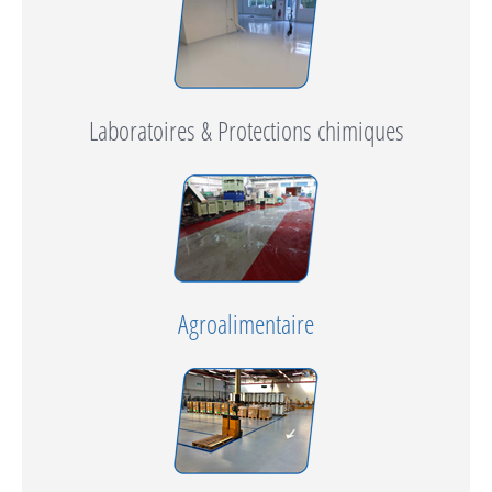
Laboratoires & Protections chimiques
Agroalimentaire