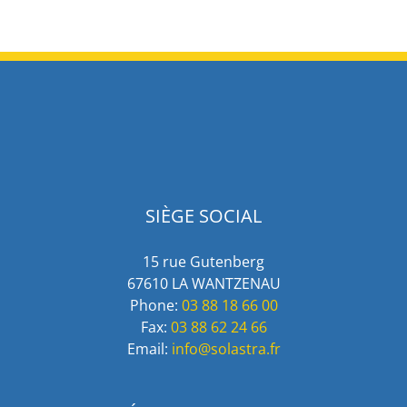
SIÈGE SOCIAL
15 rue Gutenberg
67610 LA WANTZENAU
Phone:
03 88 18 66 00
Fax:
03 88 62 24 66
Email:
info@solastra.fr