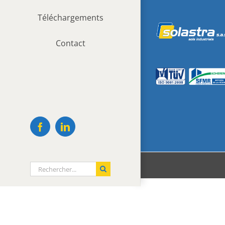
Téléchargements
Contact
Facebook
LinkedIn
Rechercher: