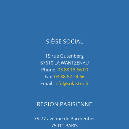
SIÈGE SOCIAL
15 rue Gutenberg
67610 LA WANTZENAU
Phone:
03 88 18 66 00
Fax:
03 88 62 24 66
Email:
info@solastra.fr
RÉGION PARISIENNE
75-77 avenue de Parmentier
75011 PARIS