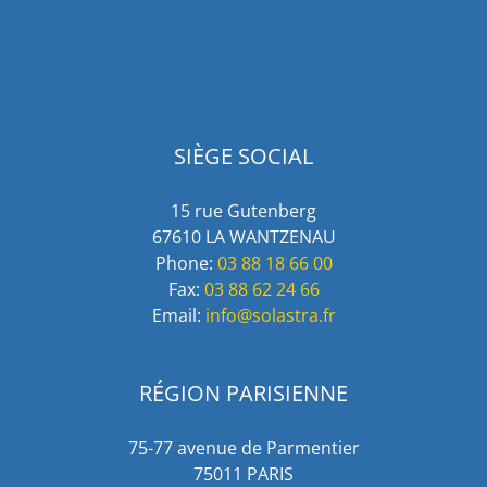
SIÈGE SOCIAL
15 rue Gutenberg
67610 LA WANTZENAU
Phone:
03 88 18 66 00
Fax:
03 88 62 24 66
Email:
info@solastra.fr
RÉGION PARISIENNE
75-77 avenue de Parmentier
75011 PARIS