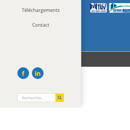
Téléchargements
Contact
Facebook
LinkedIn
Rechercher: