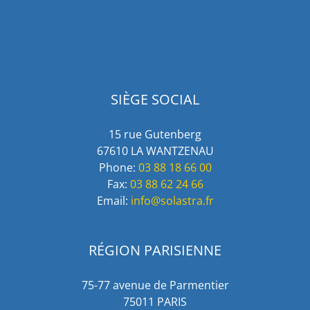
SIÈGE SOCIAL
15 rue Gutenberg
67610 LA WANTZENAU
Phone:
03 88 18 66 00
Fax:
03 88 62 24 66
Email:
info@solastra.fr
RÉGION PARISIENNE
75-77 avenue de Parmentier
75011 PARIS