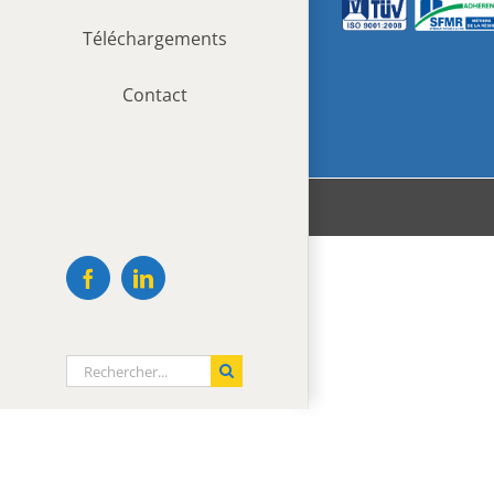
Téléchargements
Contact
Facebook
LinkedIn
Rechercher: