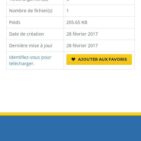
Nombre de fichier(s)
1
Poids
205.65 KB
Date de création
28 février 2017
Dernière mise à jour
28 février 2017
Identifiez-vous pour
AJOUTER AUX FAVORIS
télécharger.