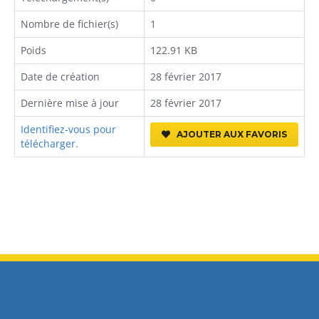
Nombre de fichier(s)
1
Poids
122.91 KB
Date de création
28 février 2017
Dernière mise à jour
28 février 2017
Identifiez-vous pour
AJOUTER AUX FAVORIS
télécharger.