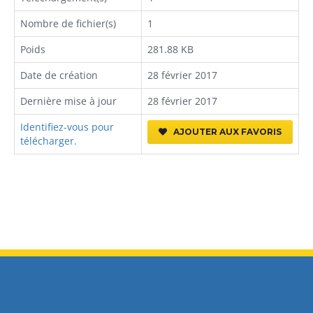
Nombre de fichier(s)
1
Poids
281.88 KB
Date de création
28 février 2017
Dernière mise à jour
28 février 2017
Identifiez-vous pour
AJOUTER AUX FAVORIS
télécharger.