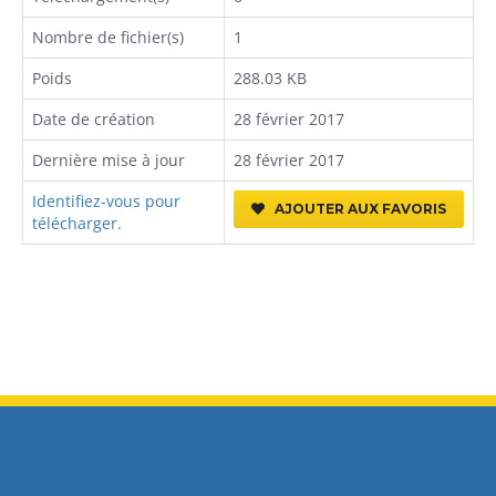
Nombre de fichier(s)
1
Poids
288.03 KB
Date de création
28 février 2017
Dernière mise à jour
28 février 2017
Identifiez-vous pour
AJOUTER AUX FAVORIS
télécharger.