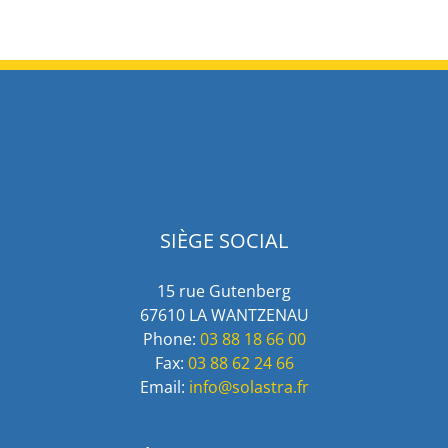
SIÈGE SOCIAL
15 rue Gutenberg
67610 LA WANTZENAU
Phone:
03 88 18 66 00
Fax:
03 88 62 24 66
Email:
info@solastra.fr