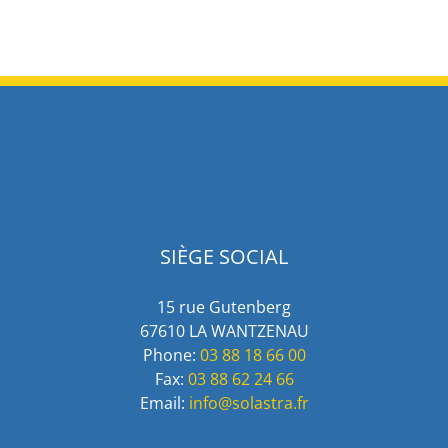
SIÈGE SOCIAL
15 rue Gutenberg
67610 LA WANTZENAU
Phone:
03 88 18 66 00
Fax:
03 88 62 24 66
Email:
info@solastra.fr