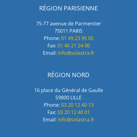
RÉGION PARISIENNE
75-77 avenue de Parmentier
75011 PARIS
Phone:
01 49 23 95 05
Fax:
01 40 21 24 00
Email:
info@solastra.fr
RÉGION NORD
16 place du Général de Gaulle
59800 LILLE
Phone:
03 20 12 40 13
Fax:
03 20 12 40 01
Email:
info@solastra.fr