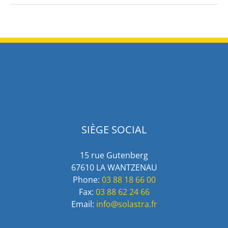
SIÈGE SOCIAL
15 rue Gutenberg
67610 LA WANTZENAU
Phone:
03 88 18 66 00
Fax:
03 88 62 24 66
Email:
info@solastra.fr