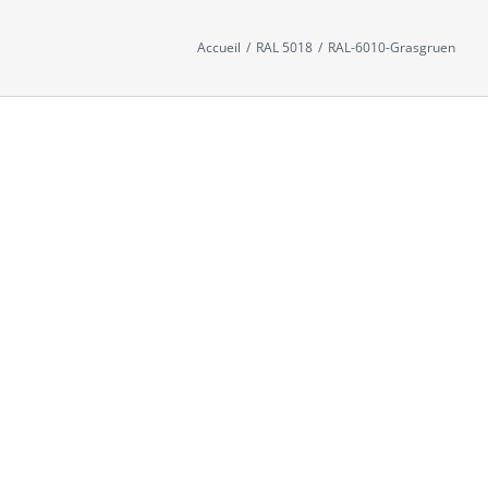
Accueil
/
RAL 5018
/
RAL-6010-Grasgruen