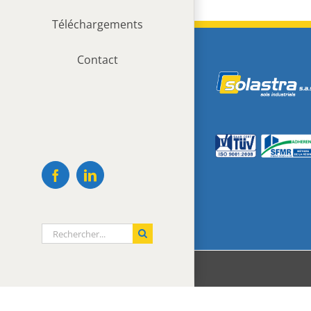
Téléchargements
Contact
Facebook
LinkedIn
Rechercher: