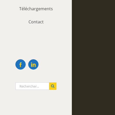
Téléchargements
Contact
Facebook
LinkedIn
Rechercher: