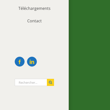
Téléchargements
Contact
Facebook
LinkedIn
Rechercher: