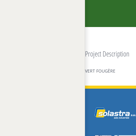
Project Description
VERT FOUGÈRE