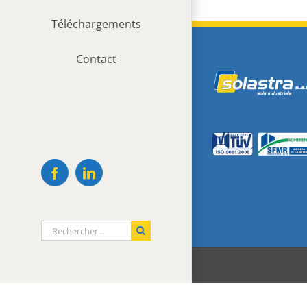
Téléchargements
Contact
Facebook
LinkedIn
Rechercher: