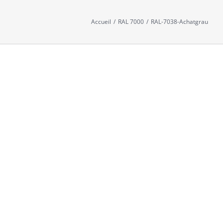
Accueil
/
RAL 7000
/
RAL-7038-Achatgrau