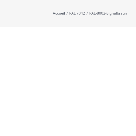
Accueil
/
RAL 7042
/
RAL-8002-Signalbraun