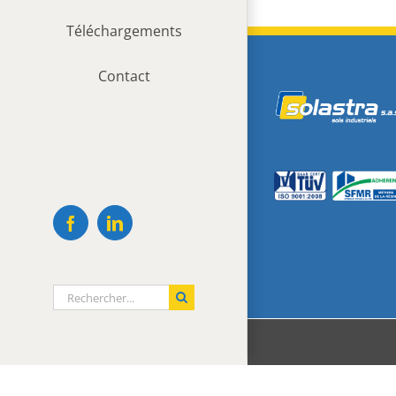
Téléchargements
Contact
Facebook
LinkedIn
Rechercher: