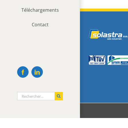
Téléchargements
Contact
Facebook
LinkedIn
Rechercher: