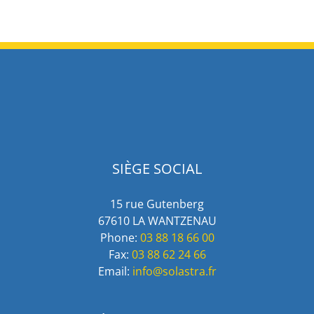
SIÈGE SOCIAL
15 rue Gutenberg
67610 LA WANTZENAU
Phone:
03 88 18 66 00
Fax:
03 88 62 24 66
Email:
info@solastra.fr