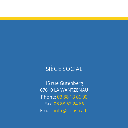
SIÈGE SOCIAL
15 rue Gutenberg
67610 LA WANTZENAU
Phone:
03 88 18 66 00
Fax:
03 88 62 24 66
Email:
info@solastra.fr