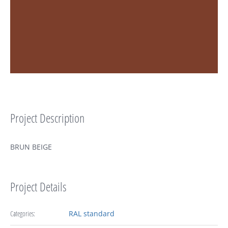
Project Description
BRUN BEIGE
Project Details
Categories:
RAL standard