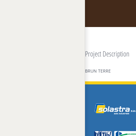
Project Description
BRUN TERRE