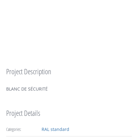
Project Description
BLANC DE SÉCURITÉ
Project Details
Categories:
RAL standard