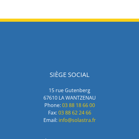
SIÈGE SOCIAL
15 rue Gutenberg
67610 LA WANTZENAU
Phone:
03 88 18 66 00
Fax:
03 88 62 24 66
Email:
info@solastra.fr