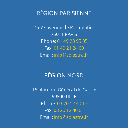
RÉGION PARISIENNE
75-77 avenue de Parmentier
75011 PARIS
Phone:
01 49 23 95 05
Fax:
01 40 21 24 00
Email:
info@solastra.fr
RÉGION NORD
16 place du Général de Gaulle
59800 LILLE
Phone:
03 20 12 40 13
Fax:
03 20 12 40 01
Email:
info@solastra.fr