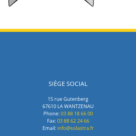
SIÈGE SOCIAL
15 rue Gutenberg
67610 LA WANTZENAU
Phone:
03 88 18 66 00
Fax:
03 88 62 24 66
Email:
info@solastra.fr