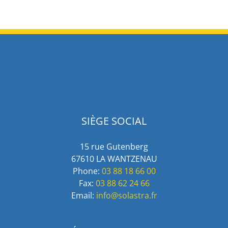
SIÈGE SOCIAL
15 rue Gutenberg
67610 LA WANTZENAU
Phone:
03 88 18 66 00
Fax:
03 88 62 24 66
Email:
info@solastra.fr