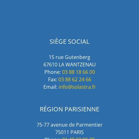
SIÈGE SOCIAL
15 rue Gutenberg
67610 LA WANTZENAU
Phone:
03 88 18 66 00
Fax:
03 88 62 24 66
Email:
info@solastra.fr
RÉGION PARISIENNE
75-77 avenue de Parmentier
75011 PARIS