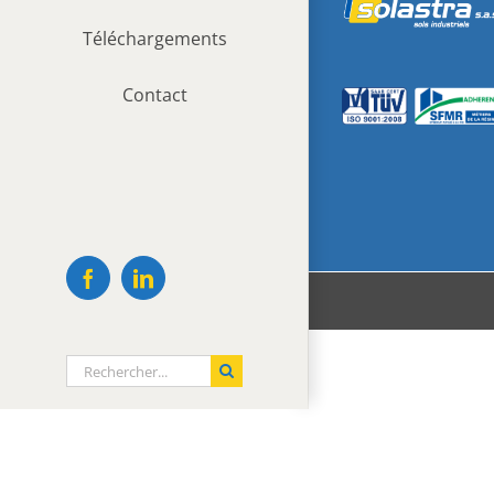
Téléchargements
Contact
Facebook
LinkedIn
Rechercher: