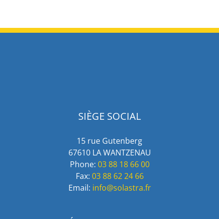
SIÈGE SOCIAL
15 rue Gutenberg
67610 LA WANTZENAU
Phone:
03 88 18 66 00
Fax:
03 88 62 24 66
Email:
info@solastra.fr