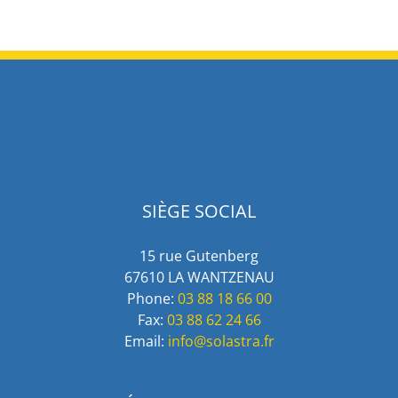
SIÈGE SOCIAL
15 rue Gutenberg
67610 LA WANTZENAU
Phone:
03 88 18 66 00
Fax:
03 88 62 24 66
Email:
info@solastra.fr