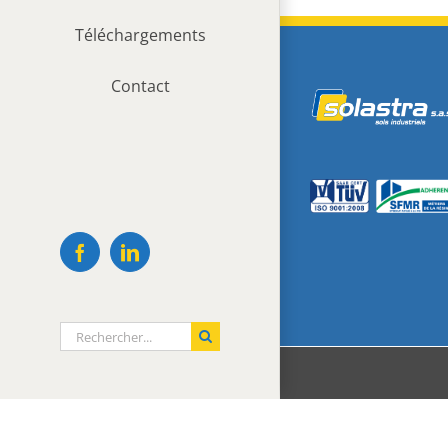
Téléchargements
Contact
Facebook
LinkedIn
Rechercher: