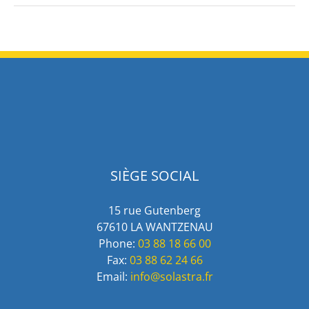
SIÈGE SOCIAL
15 rue Gutenberg
67610 LA WANTZENAU
Phone:
03 88 18 66 00
Fax:
03 88 62 24 66
Email:
info@solastra.fr