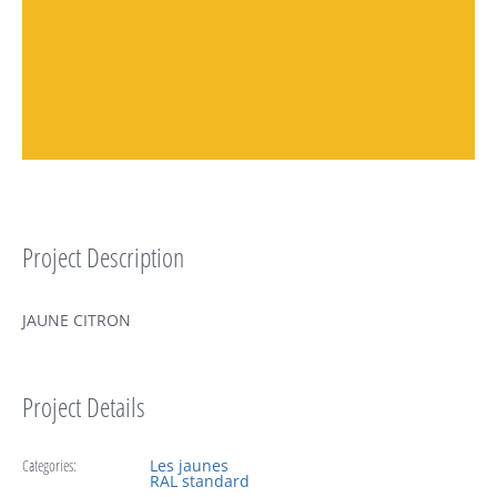
Project Description
JAUNE CITRON
Project Details
Categories:
Les jaunes
RAL standard