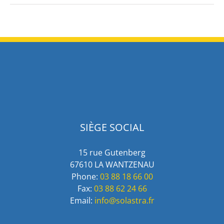
SIÈGE SOCIAL
15 rue Gutenberg
67610 LA WANTZENAU
Phone:
03 88 18 66 00
Fax:
03 88 62 24 66
Email:
info@solastra.fr