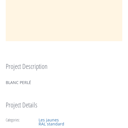
Project Description
BLANC PERLÉ
Project Details
Categories:
Les jaunes
RAL standard